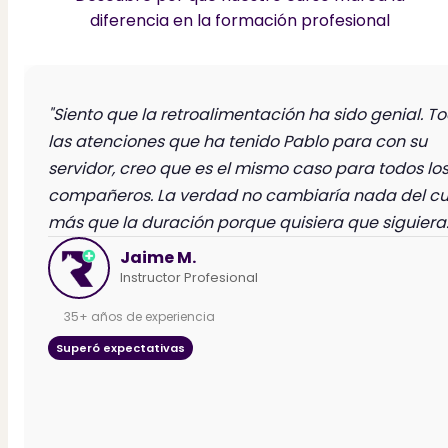
diferencia en la formación profesional
"Siento que la retroalimentación ha sido genial. T
las atenciones que ha tenido Pablo para con su
servidor, creo que es el mismo caso para todos lo
compañeros. La verdad no cambiaría nada del cu
más que la duración porque quisiera que siguiera.
Jaime M.
Instructor Profesional
35+ años de experiencia
Superó expectativas