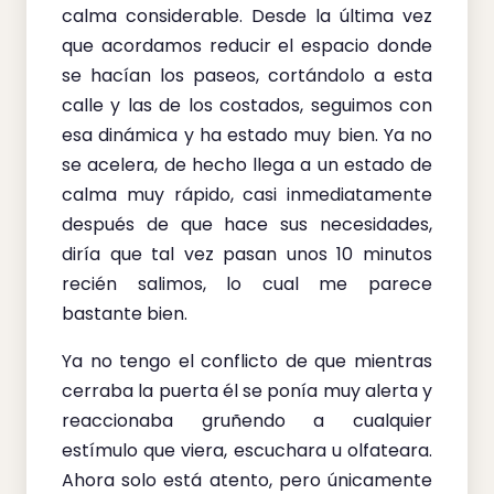
calma considerable. Desde la última vez
que acordamos reducir el espacio donde
se hacían los paseos, cortándolo a esta
calle y las de los costados, seguimos con
esa dinámica y ha estado muy bien. Ya no
se acelera, de hecho llega a un estado de
calma muy rápido, casi inmediatamente
después de que hace sus necesidades,
diría que tal vez pasan unos 10 minutos
recién salimos, lo cual me parece
bastante bien.
Ya no tengo el conflicto de que mientras
cerraba la puerta él se ponía muy alerta y
reaccionaba gruñendo a cualquier
estímulo que viera, escuchara u olfateara.
Ahora solo está atento, pero únicamente