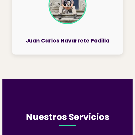
Juan Carlos Navarrete Padilla
Nuestros Servicios