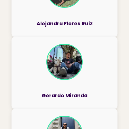
Alejandra Flores Ruiz
Gerardo Miranda