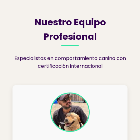
Nuestro Equipo
Profesional
Especialistas en comportamiento canino con
certificación internacional