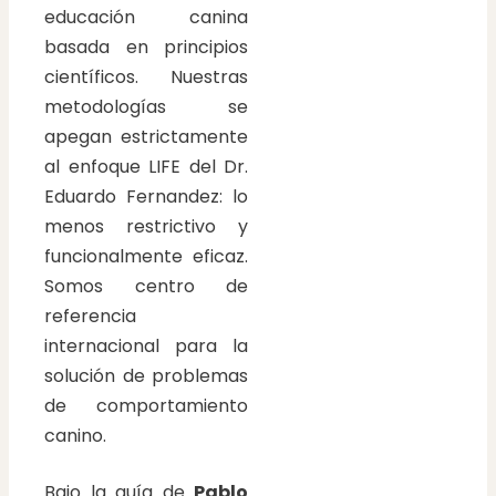
educación canina
basada en principios
científicos. Nuestras
metodologías se
apegan estrictamente
al enfoque LIFE del Dr.
Eduardo Fernandez: lo
menos restrictivo y
funcionalmente eficaz.
Somos centro de
referencia
internacional para la
solución de problemas
de comportamiento
canino.
Bajo la guía de
Pablo