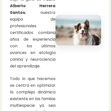
Alberto Herrera
Santos
, nuestro
equipo de
profesionales
certificados combina
años de experiencia
con los últimos
avances en etología
canina y neurociencia
del aprendizaje.
Todo lo que hacemos
se centra en optimizar
la compleja dinámica
existente en las familas
multiespecie ya sea