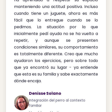
manteniendo una actitud positiva. Incluso
cuando tiene un juguete, ahora es más
fácil que lo entregue cuando se lo
pedimos. La situación por la que
inicialmente pedí ayuda no se ha vuelto a
repetir, y aunque se presenten
condiciones similares, su comportamiento
es totalmente diferente. Creo que mucho
ayudaron los ejercicios, pero sobre todo
que ya encontró su lugar - ya entiende
que esta es su familia y sabe exactamente
dónde encaja.
Denisse Solano
Integración del perro al contexto
familiar