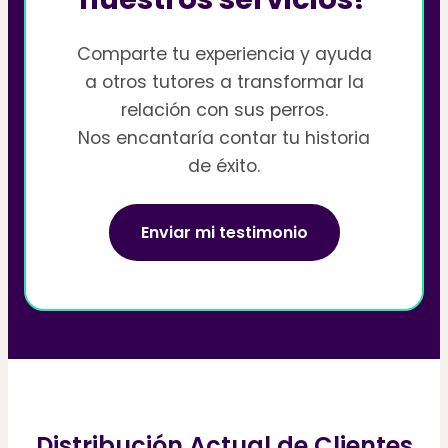
Comparte tu experiencia y ayuda
a otros tutores a transformar la
relación con sus perros.
Nos encantaría contar tu historia
de éxito.
Enviar mi testimonio
Distribución Actual de Clientes