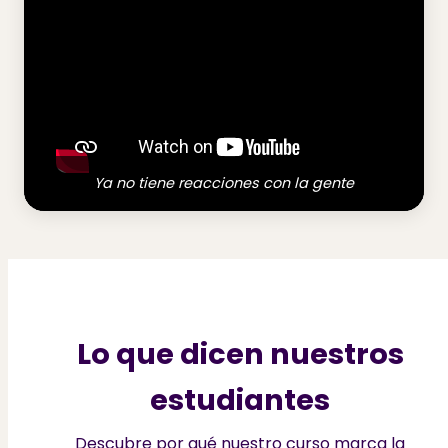
Ya no tiene reacciones con la gente
Lo que dicen nuestros
estudiantes
Descubre por qué nuestro curso marca la