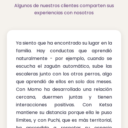
Algunos de nuestros clientes comparten sus
experiencias con nosotros
Ya siento que ha encontrado su lugar en la
familia. Hay conductas que aprendió
naturalmente - por ejemplo, cuando se
escucha el zaguán automático, sube las
escaleras junto con los otros perros, algo
que aprendió de ellos en solo dos meses.
Con Momo ha desarrollado una relación
cercana, duermen juntas y tienen
interacciones positivas. Con Ketsa
mantiene su distancia porque ella le puso
límites, y con Puchi, que es más territorial,
ha aprendido a respetar su espacio