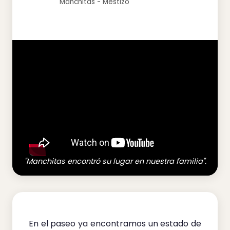
Manchitas - Mestizo
"Manchitas encontró su lugar en nuestra familia".
En el paseo ya encontramos un estado de