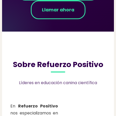
Llamar ahora
Sobre Refuerzo Positivo
Líderes en educación canina científica
En
Refuerzo Positivo
nos especializamos en