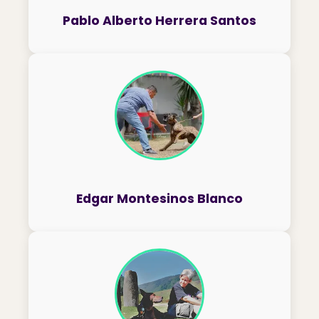
Pablo Alberto Herrera Santos
Edgar Montesinos Blanco