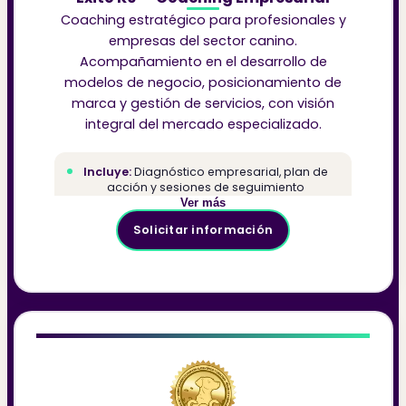
Coaching estratégico para profesionales y
empresas del sector canino.
Acompañamiento en el desarrollo de
modelos de negocio, posicionamiento de
marca y gestión de servicios, con visión
integral del mercado especializado.
Incluye:
Diagnóstico empresarial, plan de
acción y sesiones de seguimiento
Dirigido a:
Entrenadores, consultores y
Ver más
empresas del sector canino
Solicitar información