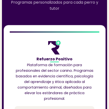
Programas personalizados para cada perro y
tutor
Refuerzo Positivo
Plataforma de formación para
profesionales del sector canino. Programas
basados en evidencia científica, psicología
del aprendizaje y ética aplicada al
comportamiento animal, diseñados para
elevar los estándares de práctica
profesional.