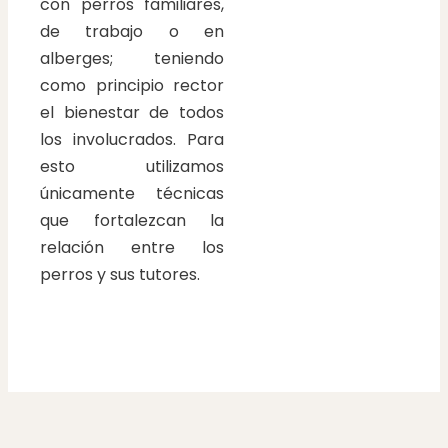
con perros familiares,
de trabajo o en
alberges; teniendo
como principio rector
el bienestar de todos
los involucrados. Para
esto utilizamos
únicamente técnicas
que fortalezcan la
relación entre los
perros y sus tutores.