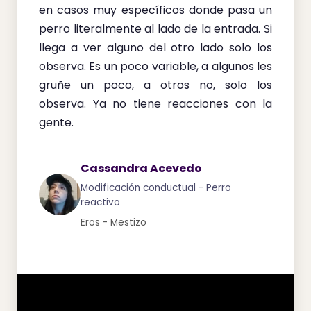
en casos muy específicos donde pasa un
perro literalmente al lado de la entrada. Si
llega a ver alguno del otro lado solo los
observa. Es un poco variable, a algunos les
gruñe un poco, a otros no, solo los
observa. Ya no tiene reacciones con la
gente.
Cassandra Acevedo
Modificación conductual - Perro
reactivo
Eros - Mestizo