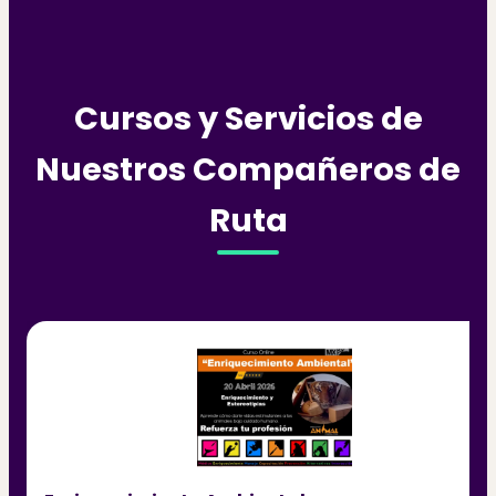
Cursos y Servicios de
Nuestros Compañeros de
Ruta